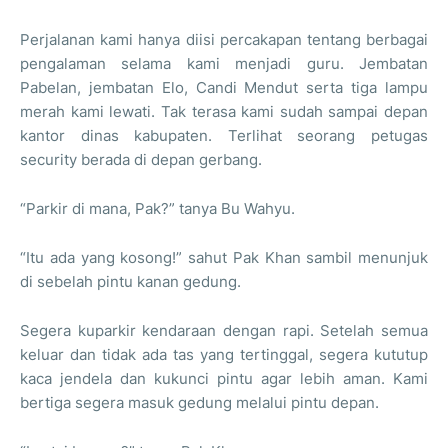
Perjalanan kami hanya diisi percakapan tentang berbagai
pengalaman selama kami menjadi guru. Jembatan
Pabelan, jembatan Elo, Candi Mendut serta tiga lampu
merah kami lewati. Tak terasa kami sudah sampai depan
kantor dinas kabupaten. Terlihat seorang petugas
security berada di depan gerbang.
“Parkir di mana, Pak?” tanya Bu Wahyu.
“Itu ada yang kosong!” sahut Pak Khan sambil menunjuk
di sebelah pintu kanan gedung.
Segera kuparkir kendaraan dengan rapi. Setelah semua
keluar dan tidak ada tas yang tertinggal, segera kututup
kaca jendela dan kukunci pintu agar lebih aman. Kami
bertiga segera masuk gedung melalui pintu depan.