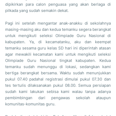
dipikirkan para calon penguasa yang akan berlaga di
pilkada yang sudah semakin dekat.
Pagi ini setelah mengantar anak-anakku di sekolahnya
masing-masing aku dan kedua temanku segera berangkat
untuk mengikuti seleksi Olimpiade Guru Nasional di
kabupaten. Ya, di kecamatanku, aku dan keempat
temanku sesama guru kelas SD hari ini diperintah atasan
agar mewakili kecamatan kami untuk mengikuti seleksi
Olimpiade Guru Nasional tingkat kabupaten. Kedua
temanku sudah menunggu di lokasi, sedangkan kami
bertiga berangkat bersama. Waktu sudah menunjukkan
pukul 07.40 padahal registrasi dimulai pukul 07.30 dan
tes tertulis dilaksanakan pukul 08.00. Semua persiapan
sudah kami lakukan sebisa kami walau tanpa adanya
pembimbingan dari pengawas sekolah ataupun
komunitas-komunitas guru.