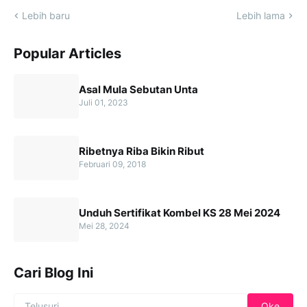
Lebih baru
Lebih lama
Popular Articles
Asal Mula Sebutan Unta
Juli 01, 2023
Ribetnya Riba Bikin Ribut
Februari 09, 2018
Unduh Sertifikat Kombel KS 28 Mei 2024
Mei 28, 2024
Cari Blog Ini