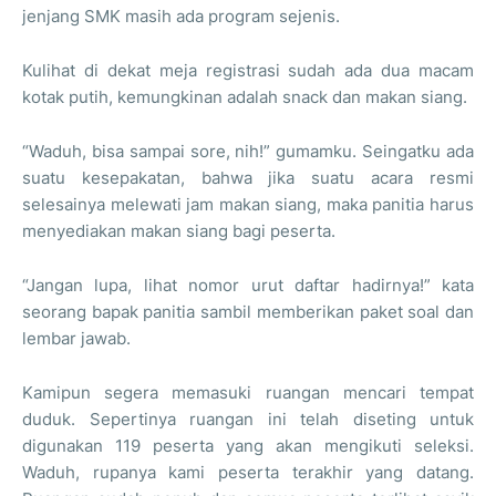
jenjang SMK masih ada program sejenis.
Kulihat di dekat meja registrasi sudah ada dua macam
kotak putih, kemungkinan adalah snack dan makan siang.
“Waduh, bisa sampai sore, nih!” gumamku. Seingatku ada
suatu kesepakatan, bahwa jika suatu acara resmi
selesainya melewati jam makan siang, maka panitia harus
menyediakan makan siang bagi peserta.
“Jangan lupa, lihat nomor urut daftar hadirnya!” kata
seorang bapak panitia sambil memberikan paket soal dan
lembar jawab.
Kamipun segera memasuki ruangan mencari tempat
duduk. Sepertinya ruangan ini telah diseting untuk
digunakan 119 peserta yang akan mengikuti seleksi.
Waduh, rupanya kami peserta terakhir yang datang.