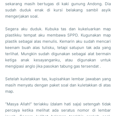
sekarang masih bertugas di kaki gunung Andong. Dia
sudah duduk enak di kursi belakang sambil asyik
mengerjakan soal.
Segera aku duduk. Kubuka tas dan kukeluarkan map
plastikku tempat aku membawa SPPD. Kugunakan map
plastik sebagai alas menulis. Kemarin aku sudah mencari
keenam buah alas tulisku, tetapi satupun tak ada yang
terlihat. Mungkin sudah digunakan sebagai alat bermain
ketiga anak kesayanganku, atau digunakan untuk
mengipasi anglo jika pasokan tabung gas tersendat .
Setelah kuletakkan tas, kupisahkan lembar jawaban yang
masih menyatu dengan paket soal dan kuletakkan di atas
map.
“Masya Allah!” teriakku (dalam hati saja) setengah tidak
percaya ketika melihat ada seratus nomor di lembar