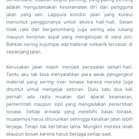
adalah mengutamakan keselamatan diri dan pengguna
jalan yang lain. Lagipula kondisi jalan yang kulalui
menuntut penggunanya untuk ekstra hati-hati. Selain
tidak rata dan bergelombang juga sering ada lubang
maupun benjolan aspal yang mengelupas di sana sini.
Bahkan sering kujumpai ada material vulkanik tercecer di
sepanjang jalan.
Kerusakan jalan masih menjadi persoalan sehari-hari.
Tentu aku tak bisa menyalahkan para awak pengangkut
material yang sering over tonase karena mereka juga
dituntut untuk mengejar setoran. Dulu satu dua kali
pernah ada razia muatan dari aparat keamanan,
pemerintah maupun sipil yang mengadakan penertiban
tonase. Setiap armada yang melebihi batas tonase,
muatannya harus diturunkan sehingga kelaikan jalan lebih
terjaga. Tetapi tak bertahan lama. Mungkin mereka lelah
ataupun bosan karena harus berjaga setiap saat.