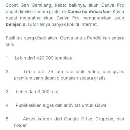
Sobat Gen Gemilang,
kabar baiknya, akun Canva Pro
dapat dimiliki secara gratis di
Canva for Education
.
Kamu
dapat mendaftar akun Canva Pro menggunakan
akun
belajar.id
.
Tutorialnya banyak kok di internet.
Fasilitas yang disediakan
Canva untuk Pendidikan antara
lain:
1.
Lebih dari 420.000 template
2.
Lebih dari 75 juta foto stok, video, dan grafis
premium yang dapat digunakan secara gratis
3.
Lebih dari 3.000 font
4.
Publikasikan tugas dan aktivitas untuk siswa
5.
Akses konten dari Google Drive, Dropbox, dan
Folder