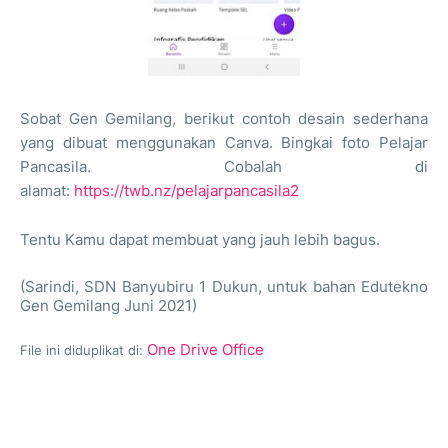
Sobat Gen Gemilang,
berikut contoh desain sederhana
yang dibuat menggunakan Canva. Bingkai foto Pelajar
Pancasila. Cobalah di
alamat:
https://twb.nz/pelajarpancasila2
Tentu Kamu dapat membuat yang jauh lebih bagus.
(Sarindi, SDN Banyubiru 1 Dukun, untuk bahan Edutekno
Gen Gemilang Juni 2021)
One Drive Office
File ini diduplikat di: