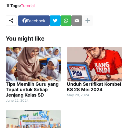
Tags:
Tutorial
Facebook
You might like
Tips Memilih Guru yang
Unduh Sertifikat Kombel
Tepat untuk Setiap
KS 28 Mei 2024
Jenjang Kelas SD
May 28, 2024
June 22, 2024