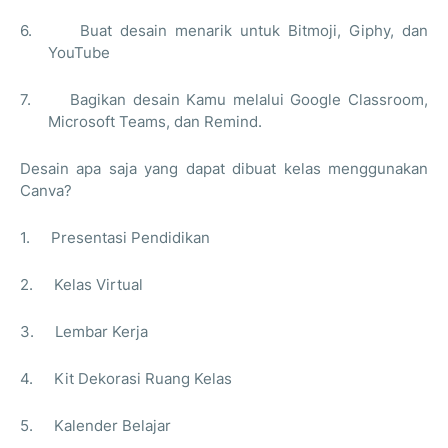
6.
Buat desain menarik untuk Bitmoji, Giphy, dan
YouTube
7.
Bagikan desain Kamu melalui Google Classroom,
Microsoft Teams, dan Remind.
Desain apa saja yang dapat dibuat kelas menggunakan
Canva?
1.
Presentasi Pendidikan
2.
Kelas Virtual
3.
Lembar Kerja
4.
Kit Dekorasi Ruang Kelas
5.
Kalender Belajar