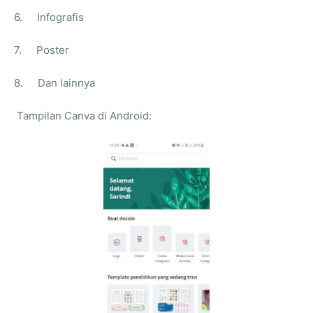
6.
Infografis
7.
Poster
8.
Dan lainnya
Tampilan Canva di Android: