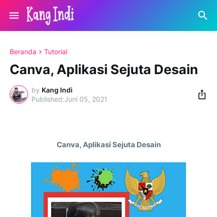
Beranda
Tutorial
Canva, Aplikasi Sejuta Desain
by
Kang Indi
Juni 05, 2021
Canva, Aplikasi Sejuta Desain