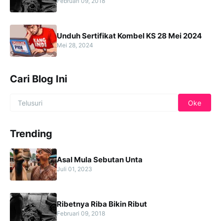
Februari 09, 2018
Unduh Sertifikat Kombel KS 28 Mei 2024
Mei 28, 2024
Cari Blog Ini
Trending
Asal Mula Sebutan Unta
Juli 01, 2023
Ribetnya Riba Bikin Ribut
Februari 09, 2018