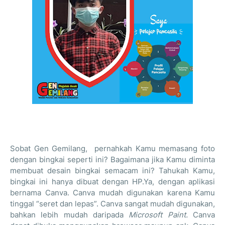
Sobat Gen Gemilang,
pernahkah Kamu memasang foto
dengan bingkai seperti ini? Bagaimana jika Kamu diminta
membuat desain bingkai semacam ini? Tahukah Kamu,
bingkai ini hanya dibuat dengan HP.Ya, dengan aplikasi
bernama Canva. Canva mudah digunakan karena Kamu
tinggal “seret dan lepas”. Canva sangat mudah digunakan,
bahkan lebih mudah daripada
Microsoft Paint.
Canva